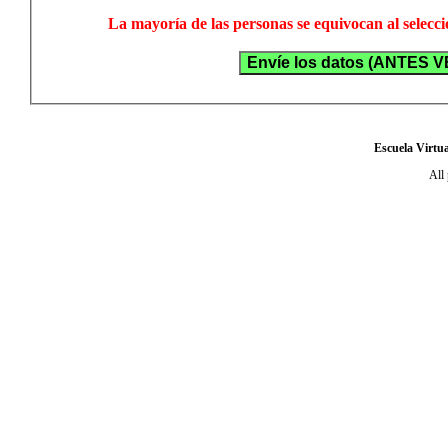
La mayoría de las personas se equivocan al selecci
Escuela Virtua
All